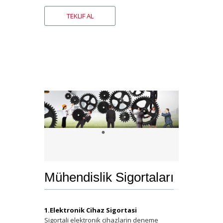
Mühendislik Sigortaları
1.Elektronik Cihaz Sigortasi
Sigortali elektronik cihazlarin deneme