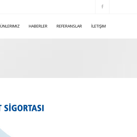
ÜNLERIMIZ
HABERLER
REFERANSLAR
İLETIŞIM